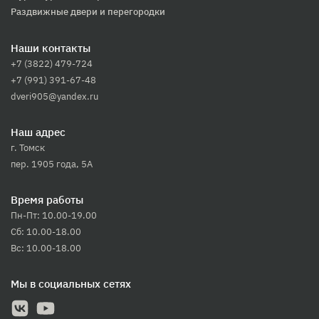
Раздвижные двери и перегородки
Наши контакты
+7 (3822) 479-724
+7 (991) 391-67-48
dveri905@yandex.ru
Наш адрес
г. Томск
пер. 1905 года, 5А
Время работы
Пн-Пт: 10.00-19.00
Сб: 10.00-18.00
Вс: 10.00-18.00
Мы в социальных сетях