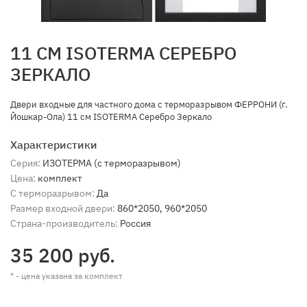
11 СМ ISOTERMA СЕРЕБРО
ЗЕРКАЛО
Двери входные для частного дома с терморазрывом ФЕРРОНИ (г.
Йошкар-Ола) 11 см ISOTERMA Серебро Зеркало
Характеристики
Серия:
ИЗОТЕРМА (с терморазрывом)
Цена:
комплект
С терморазрывом:
Да
Размер входной двери:
860*2050, 960*2050
Страна-производитель:
Россия
35 200 руб.
* - цена указана за комплект