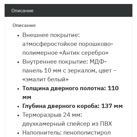
Описание
Описание
Внешнее покрытие:
атмосферостойкое порошково-
полимерное «Антик серебро»
Внутреннее покрытие: МДФ-
панель 10 мм с зеркалом, цвет –
«эмалит белый»
Толщина дверного полотна: 110
мм
Глубина дверного короба: 137 мм
Терморазрыв 24 мм:
двухкамерный спейсер из ПВХ
Наполнитель: пенополистирол