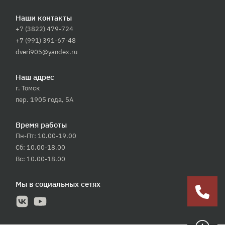
Наши контакты
+7 (3822) 479-724
+7 (991) 391-67-48
dveri905@yandex.ru
Наш адрес
г. Томск
пер. 1905 года, 5А
Время работы
Пн-Пт: 10.00-19.00
Сб: 10.00-18.00
Вс: 10.00-18.00
Мы в социальных сетях