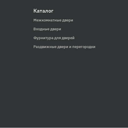
Каталог
Межкомнатные двери
Входные двери
Фурнитура для дверей
Раздвижные двери и перегородки