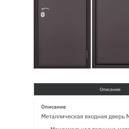
Описание
Описание
Металлическая входная дверь М