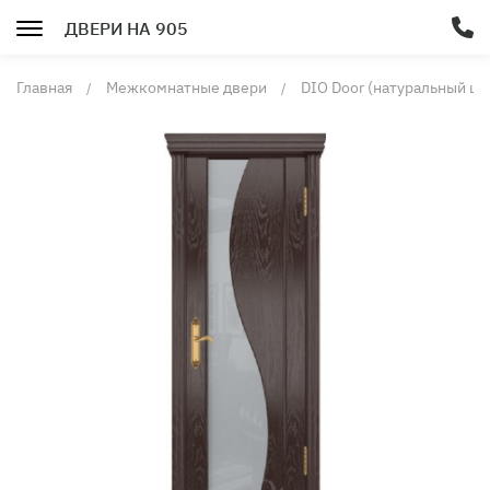
ДВЕРИ НА 905
Главная
Межкомнатные двери
DIO Door (натуральный шп