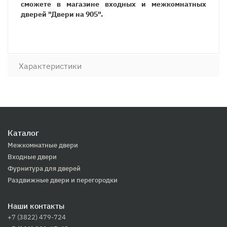
сможете в магазине входных и межкомнатных
дверей "Двери на 905".
Характеристики
Каталог
Межкомнатные двери
Входные двери
Фурнитура для дверей
Раздвижные двери и перегородки
Наши контакты
+7 (3822) 479-724