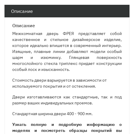
Описание
Описание
Межкомнатная дверь ФРЕЯ представляет собой
качественное и стильное дизайнерское изделие,
которое идеально впишется в современный интерьер.
Изящные, плавные линии добавляют модели особый
шарм и изюминку. Глянцевая поверхность
многослойного стекла триплекс придает конструкции
особый лоск и изысканность.
Стоимость двери варьируется в зависимости от
используемого покрытия и от остекления.
Двери изготавливаются как стандартные, так и под
размер ваших индивидуальных проемов.
Стандартная ширина двери 400 - 900 мм.
Узнать полную и подробную информацию о
моделях и посмотреть образцы покрытий вы