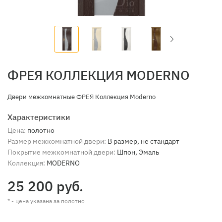
ФРЕЯ КОЛЛЕКЦИЯ MODERNO
Двери межкомнатные ФРЕЯ Коллекция Moderno
Характеристики
Цена:
полотно
Размер межкомнатной двери:
В размер, не стандарт
Покрытие межкомнатной двери:
Шпон, Эмаль
Коллекция:
MODERNO
25 200 руб.
* - цена указана за полотно