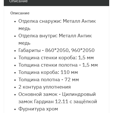
Описание
Описание
Отделка снаружи: Металл Антик
медь
Отделка внутри: Металл Антик
медь
Габариты - 860*2050, 960*2050
Толщина стенки короба: 1,5 мм
Толщина стенки полотна - 1,5 мм
Толщина короба: 110 мм
Толщина полотна - 72 мм
2 контура уплотнения
Основной замок - Цилиндровый
замок Гардиан 12.11 с защёлкой
Фурнитура хром