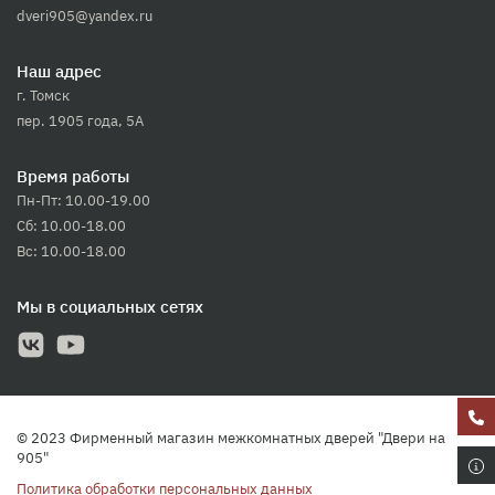
dveri905@yandex.ru
Наш адрес
г. Томск
пер. 1905 года, 5А
Время работы
Пн-Пт: 10.00-19.00
Сб: 10.00-18.00
Вс: 10.00-18.00
Мы в социальных сетях
© 2023 Фирменный магазин межкомнатных дверей "Двери на
905"
Политика обработки персональных данных