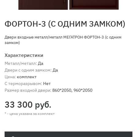
ФОРТОН-3 (С ОДНИМ ЗАМКОМ)
Двери входные металл/металл МЕГАТРОН ФОРТОН-3 (с одним
замком)
Характеристики
Металл/металл:
Да
Двери с одним замком:
Да
Цена:
комплект
С терморазрывом:
Нет
Размер входной двери:
860*2050, 960*2050
33 300 руб.
* - цена указана за комплект