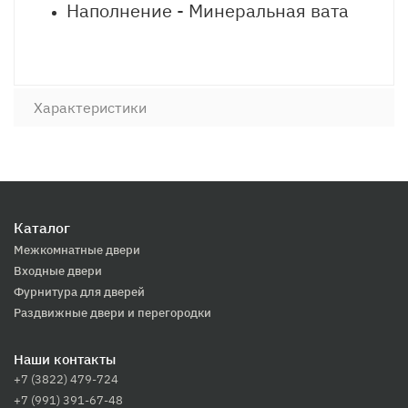
Наполнение - Минеральная вата
Характеристики
Каталог
Межкомнатные двери
Входные двери
Фурнитура для дверей
Раздвижные двери и перегородки
Наши контакты
+7 (3822) 479-724
+7 (991) 391-67-48