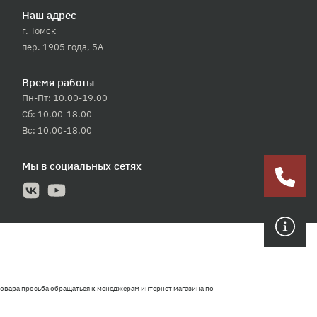
Наш адрес
г. Томск
пер. 1905 года, 5А
Время работы
Пн-Пт: 10.00-19.00
Сб: 10.00-18.00
Вс: 10.00-18.00
Мы в социальных сетях
овара просьба обращаться к менеджерам интернет магазина по