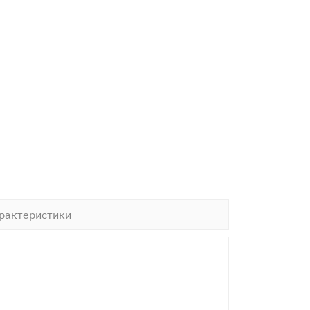
рактеристики