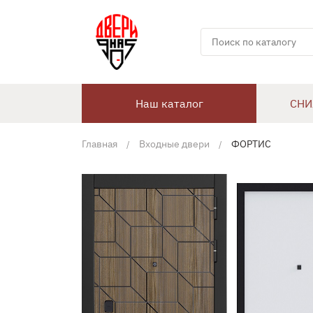
Наш каталог
СНИ
Главная
Входные двери
ФОРТИС