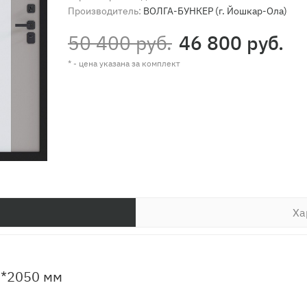
Производитель:
ВОЛГА-БУНКЕР (г. Йошкар-Ола)
50 400 руб.
46 800 руб.
* - цена указана за комплект
Ха
0*2050 мм