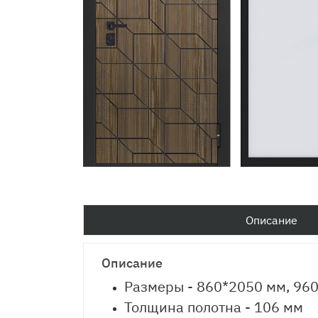
Описание
Описание
Размеры - 860*2050 мм, 96
Толщина полотна - 106 мм