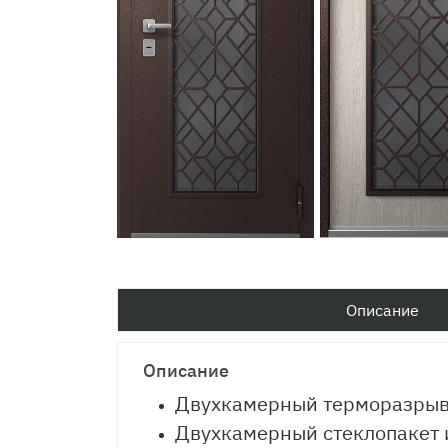
Описание
Описание
Двухкамерный терморазрыв 
Двухкамерный стеклопакет 