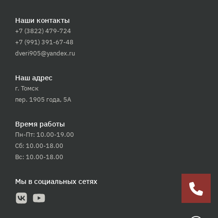
Наши контакты
+7 (3822) 479-724
+7 (991) 391-67-48
dveri905@yandex.ru
Наш адрес
г. Томск
пер. 1905 года, 5А
Время работы
Пн-Пт: 10.00-19.00
Сб: 10.00-18.00
Вс: 10.00-18.00
Мы в социальных сетях