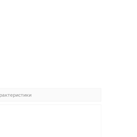
рактеристики