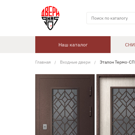
Наш каталог
СНИ
Главная
Входные двери
Эталон Термо-СП