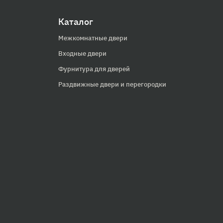
Каталог
Межкомнатные двери
Входные двери
Фурнитура для дверей
Раздвижные двери и перегородки