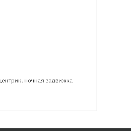
центрик, ночная задвижка