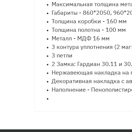
Максимальная толщина мета
Габариты - 860*2050, 960*2
Толщина коробки - 160 мм
Толщина полотна - 100 мм
Металл - МДФ 16 мм
3 контура уплотнения (2 ма
3 петли
2 Замка: Гардиан 30.11 и 30
Нержавеющая накладка на 
Декоративная накладка с ав
Наполнение - Пенополистир