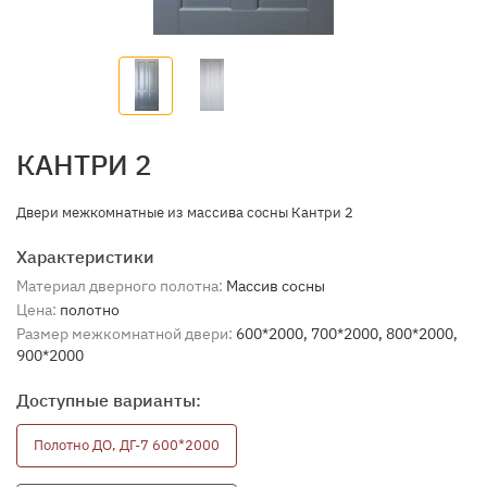
КАНТРИ 2
​Двери межкомнатные из массива сосны Кантри 2
Характеристики
Материал дверного полотна:
Массив сосны
Цена:
полотно
Размер межкомнатной двери:
600*2000, 700*2000, 800*2000,
900*2000
Доступные варианты:
Полотно ДО, ДГ-7 600*2000