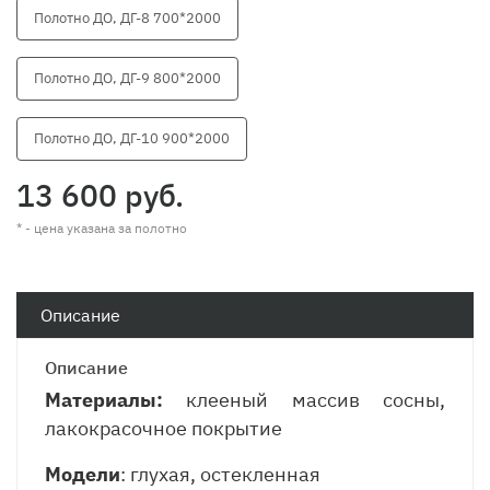
Полотно ДО, ДГ-8 700*2000
Полотно ДО, ДГ-9 800*2000
Полотно ДО, ДГ-10 900*2000
13 600 руб.
* - цена указана за полотно
Описание
Описание
Материалы:
клееный массив сосны,
лакокрасочное покрытие
Модели
: глухая, остекленная