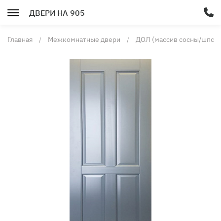
ДВЕРИ НА 905
Главная
Межкомнатные двери
ДОЛ (массив сосны/шпон 