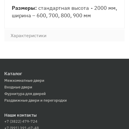
Размеры:
стандартная высота - 2000 мм,
ширина – 600, 700, 800, 900 мм
Характеристики
Каталог
Межкомнатные двери
Входные двери
Фурнитура для дверей
Раздвижные двери и перегородки
Наши контакты
+7 (3822) 479-724
+7 (991) 391-67-48