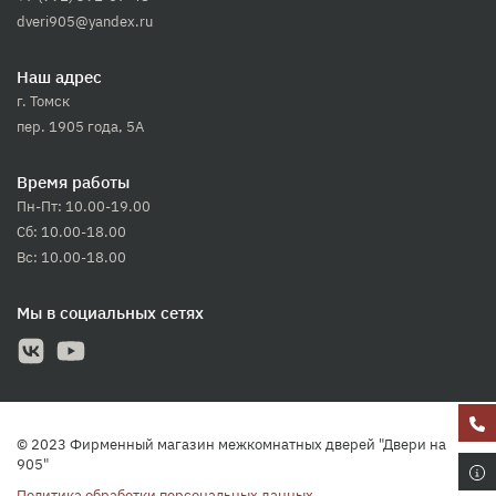
dveri905@yandex.ru
Наш адрес
г. Томск
пер. 1905 года, 5А
Время работы
Пн-Пт: 10.00-19.00
Сб: 10.00-18.00
Вс: 10.00-18.00
Мы в социальных сетях
© 2023 Фирменный магазин межкомнатных дверей "Двери на
905"
Политика обработки персональных данных