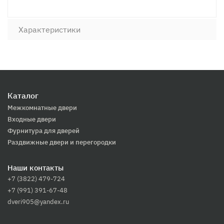
Характеристики
Каталог
Межкомнатные двери
Входные двери
Фурнитура для дверей
Раздвижные двери и перегородки
Наши контакты
+7 (3822) 479-724
+7 (991) 391-67-48
dveri905@yandex.ru