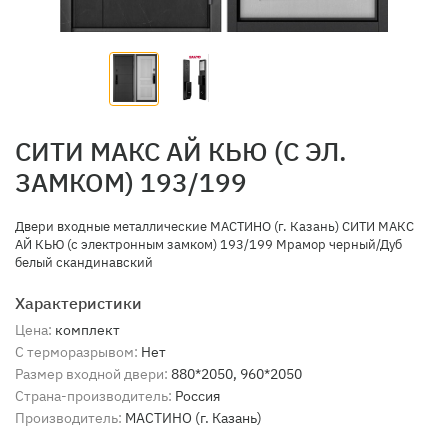
СИТИ МАКС АЙ КЬЮ (С ЭЛ.
ЗАМКОМ) 193/199
Двери входные металлические МАСТИНО (г. Казань) СИТИ МАКС
АЙ КЬЮ (с электронным замком) 193/199 Мрамор черный/Дуб
белый скандинавский
Характеристики
Цена:
комплект
С терморазрывом:
Нет
Размер входной двери:
880*2050, 960*2050
Страна-производитель:
Россия
Производитель:
МАСТИНО (г. Казань)