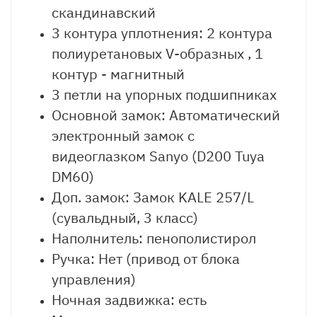
скандинавский
3 контура уплотнения: 2 контура
полиуретановых V-образных , 1
контур - магнитный
3 петли на упорных подшипниках
Основной замок: Автоматический
электронный замок с
видеоглазком Sanyo (D200 Tuya
DM60)
Доп. замок: Замок KALE 257/L
(сувальдный, 3 класс)
Наполнитель: пенополистирол
Ручка: Нет (привод от блока
управления)
Ночная задвижка: есть