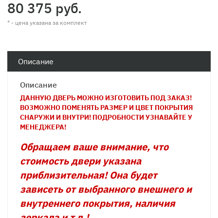
80 375 руб.
* - цена указана за комплект
Описание
Описание
ДАННУЮ ДВЕРЬ МОЖНО ИЗГОТОВИТЬ ПОД ЗАКАЗ!
ВОЗМОЖНО ПОМЕНЯТЬ РАЗМЕР И ЦВЕТ ПОКРЫТИЯ
СНАРУЖИ И ВНУТРИ! ПОДРОБНОСТИ УЗНАВАЙТЕ У
МЕНЕДЖЕРА!
Обращаем ваше внимание, что
стоимость двери указана
приблизительная! Она будет
зависеть от выбранного внешнего и
внутреннего покрытия, наличия
зеркала и т.д.!