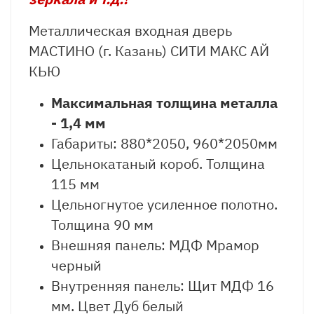
Металлическая входная дверь
МАСТИНО (г. Казань) СИТИ МАКС АЙ
КЬЮ
Максимальная толщина металла
- 1,4 мм
Габариты: 880*2050, 960*2050мм
Цельнокатаный короб. Толщина
115 мм
Цельногнутое усиленное полотно.
Толщина 90 мм
Внешняя панель: МДФ Мрамор
черный
Внутренняя панель: Щит МДФ 16
мм. Цвет Дуб белый