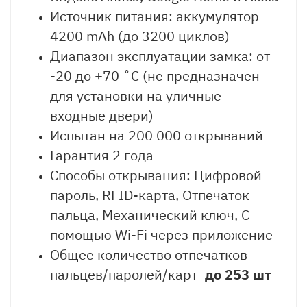
Источник питания: аккумулятор
4200 mAh (до 3200 циклов)
Диапазон эксплуатации замка: от
-20 до +70 ˚С (не предназначен
для установки на уличные
входные двери)
Испытан на 200 000 открываний
Гарантия 2 года
Способы открывания: Цифровой
пароль, RFID-карта, Отпечаток
пальца, Механический ключ, С
помощью Wi-Fi через приложение
Общее количество отпечатков
пальцев/паролей/карт–
до 253 шт