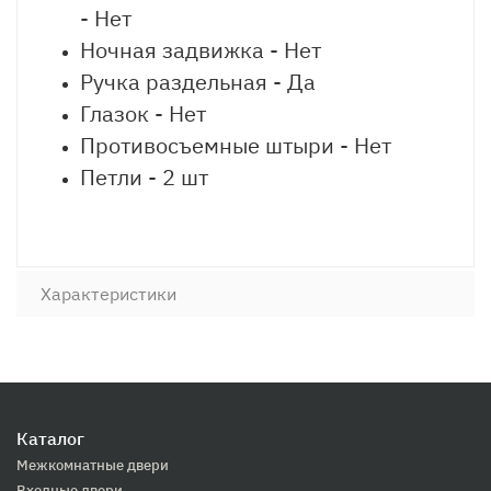
- Нет
Ночная задвижка - Нет
Ручка раздельная - Да
Глазок - Нет
Противосъемные штыри - Нет
Петли - 2 шт
Характеристики
Каталог
Межкомнатные двери
Входные двери