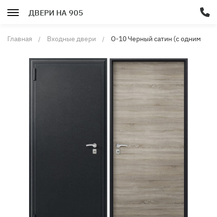
ДВЕРИ НА 905
Главная
Входные двери
О-10 Черный сатин (с одним
замком)