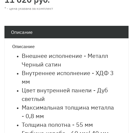
* - цена указана за комплект
Описание
Описание
Внешнее исполнение - Металл
Черный сатин
Внутреннее исполнение - ХДФ 3
мм
Цвет внутренней панели - Дуб
светлый
Максимальная толщина металла
- 0,8 мм
Толщина полотна - 55 мм