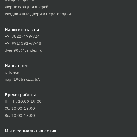
Фурнитура для дверей
Раздвижные двери и перегородки
Наши контакты
+7 (3822) 479-724
+7 (991) 391-67-48
dveri905@yandex.ru
Наш адрес
г. Томск
пер. 1905 года, 5А
Время работы
Пн-Пт: 10.00-19.00
Сб: 10.00-18.00
Вс: 10.00-18.00
Мы в социальных сетях