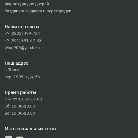
Фурнитура для дверей
Раздвижные двери и перегородки
Наши контакты
+7 (3822) 479-724
+7 (991) 391-67-48
dveri905@yandex.ru
Наш адрес
г. Томск
пер. 1905 года, 5А
Время работы
Пн-Пт: 10.00-19.00
Сб: 10.00-18.00
Вс: 10.00-18.00
Мы в социальных сетях