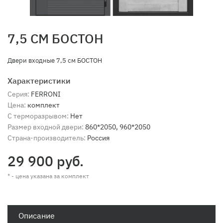
7,5 СМ БОСТОН
Двери входные 7,5 см БОСТОН
Характеристики
Серия:
FERRONI
Цена:
комплект
С терморазрывом:
Нет
Размер входной двери:
860*2050, 960*2050
Страна-производитель:
Россия
29 900 руб.
* - цена указана за комплект
Описание