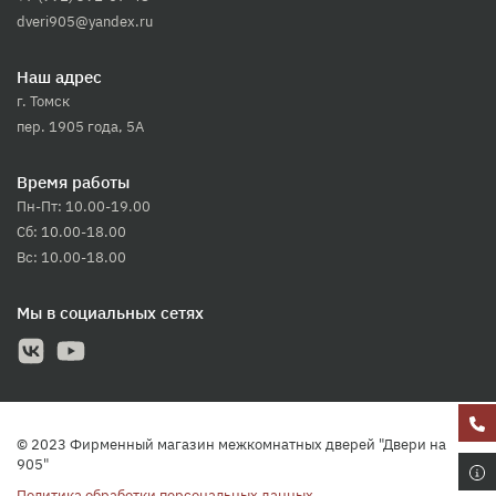
dveri905@yandex.ru
Наш адрес
г. Томск
пер. 1905 года, 5А
Время работы
Пн-Пт: 10.00-19.00
Сб: 10.00-18.00
Вс: 10.00-18.00
Мы в социальных сетях
© 2023 Фирменный магазин межкомнатных дверей "Двери на
905"
Политика обработки персональных данных