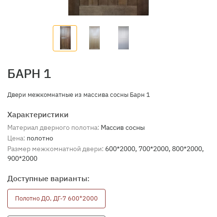
БАРН 1
​Двери межкомнатные из массива сосны Барн 1
Характеристики
Материал дверного полотна:
Массив сосны
Цена:
полотно
Размер межкомнатной двери:
600*2000, 700*2000, 800*2000,
900*2000
Доступные варианты:
Полотно ДО, ДГ-7 600*2000