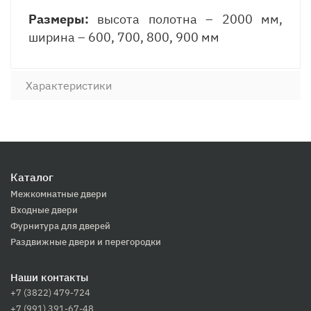
Размеры:
высота полотна – 2000 мм,
ширина – 600, 700, 800, 900 мм
Характеристики
Каталог
Межкомнатные двери
Входные двери
Фурнитура для дверей
Раздвижные двери и перегородки
Наши контакты
+7 (3822) 479-724
+7 (991) 391-67-48