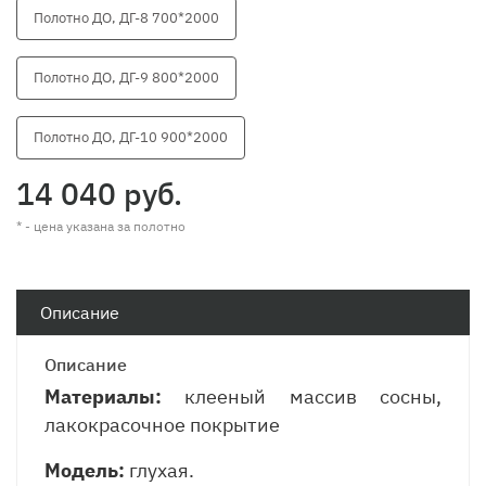
Полотно ДО, ДГ-8 700*2000
Полотно ДО, ДГ-9 800*2000
Полотно ДО, ДГ-10 900*2000
14 040 руб.
* - цена указана за полотно
Описание
Описание
Материалы:
клееный массив сосны,
лакокрасочное покрытие
Модель:
глухая.