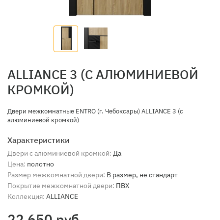
ALLIANCE 3 (С АЛЮМИНИЕВОЙ
КРОМКОЙ)
Двери межкомнатные ENTRO (г. Чебоксары) ALLIANCE 3 (с
алюминиевой кромкой)
Характеристики
Двери с алюминиевой кромкой:
Да
Цена:
полотно
Размер межкомнатной двери:
В размер, не стандарт
Покрытие межкомнатной двери:
ПВХ
Коллекция:
ALLIANCE
22 650 руб.