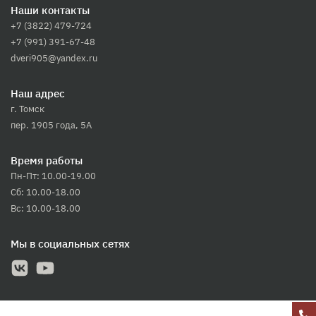
Наши контакты
+7 (3822) 479-724
+7 (991) 391-67-48
dveri905@yandex.ru
Наш адрес
г. Томск
пер. 1905 года, 5А
Время работы
Пн-Пт: 10.00-19.00
Сб: 10.00-18.00
Вс: 10.00-18.00
Мы в социальных сетях