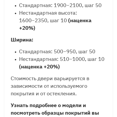
Стандартная: 1900−2100, шаг 50
Нестандартная высота:
1600−2350, шаг 10
(наценка
+20%)
Ширина:
Стандартная: 500−950, шаг 50
Нестандартная: 510−1000, шаг 10
(наценка +20%)
Стоимость двери варьируется в
зависимости от используемого
покрытия и от остекления.
Узнать подробнее о модели и
посмотреть образцы покрытий вы