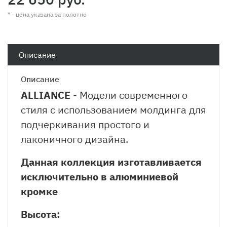
* - цена указана за полотно
Описание
Описание
ALLIANCE
- Модели современного
стиля с использованием молдинга для
подчеркивания простого и
лаконичного дизайна.
Данная коллекция изготавливается
исключительно в алюминиевой
кромке
Высота: