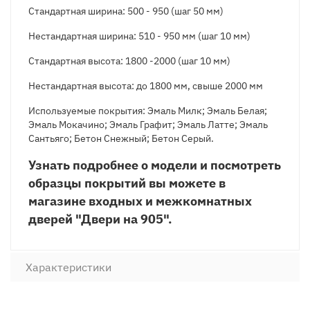
Стандартная ширина: 500 - 950 (шаг 50 мм)
Нестандартная ширина: 510 - 950 мм (шаг 10 мм)
Стандартная высота: 1800 -2000 (шаг 10 мм)
Нестандартная высота: до 1800 мм, свыше 2000 мм
Используемые покрытия: Эмаль Милк; Эмаль Белая;
Эмаль Мокачино; Эмаль Графит; Эмаль Латте; Эмаль
Сантьяго; Бетон Снежный; Бетон Серый.
Узнать подробнее о модели и посмотреть
образцы покрытий вы можете в
магазине входных и межкомнатных
дверей "Двери на 905".
Характеристики