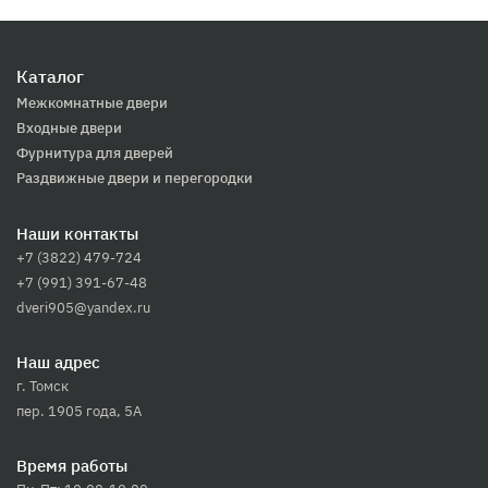
Каталог
Межкомнатные двери
Входные двери
Фурнитура для дверей
Раздвижные двери и перегородки
Наши контакты
+7 (3822) 479-724
+7 (991) 391-67-48
dveri905@yandex.ru
Наш адрес
г. Томск
пер. 1905 года, 5А
Время работы