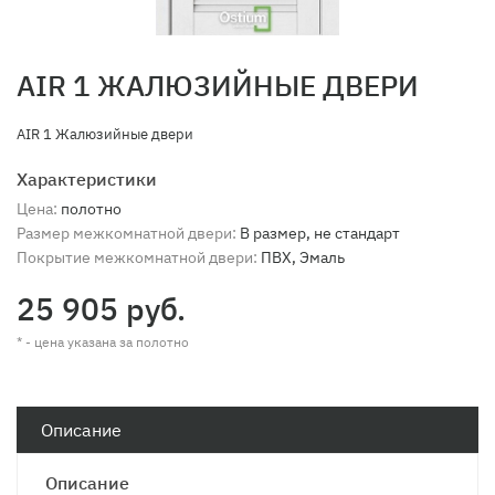
AIR 1 ЖАЛЮЗИЙНЫЕ ДВЕРИ
AIR 1 Жалюзийные двери
Характеристики
Цена:
полотно
Размер межкомнатной двери:
В размер, не стандарт
Покрытие межкомнатной двери:
ПВХ, Эмаль
25 905 руб.
* - цена указана за полотно
Описание
Описание