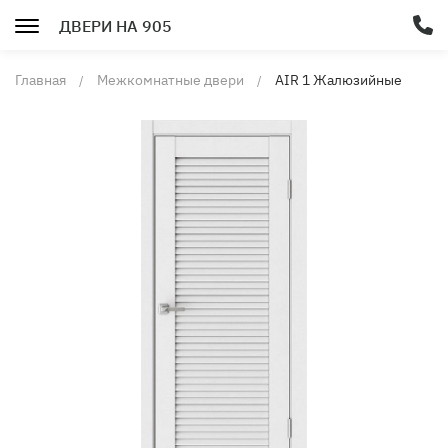
ДВЕРИ НА 905
Главная
Межкомнатные двери
AIR 1 Жалюзийные
двери