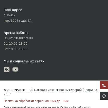
Наш адрес
г. Томск
пер. 1905 года, 5А
Время работы
Пн-Пт: 10.00-19.00
Сб: 10.00-18.00
Вс: 10.00-18.00
Мы в социальных сетях
© 2023 Фирменный магазин межкомнатных дверей "Двери на
905"
Политика обработки персональных данных
Приведенная на сайте информация не является публичной офертой и носит