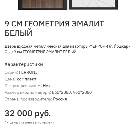
9 СМ ГЕОМЕТРИЯ ЭМАЛИТ
БЕЛЫЙ
Дверь входная металлическая для квартиры ФЕРРОНИ (г. Йошкар-
Ола) 9 см ГЕОМЕТРИЯ ЭМАЛИТ БЕЛЫЙ
Характеристики
Серия:
FERRONI
Цена:
комплект
С терморазрывом:
Нет
Размер входной двери:
860*2050, 960*2050
Страна-производитель:
Россия
32 000 руб.
* - цена указана за комплект