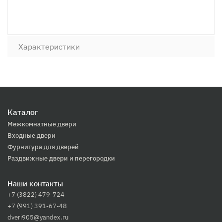
Характеристики
Каталог
Межкомнатные двери
Входные двери
Фурнитура для дверей
Раздвижные двери и перегородки
Наши контакты
+7 (3822) 479-724
+7 (991) 391-67-48
dveri905@yandex.ru