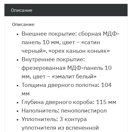
Описание
Описание
Внешнее покрытие: сборная МДФ-
панель 10 мм, цвет – «сатин
черный», «орех каньон коньяк»
Внутреннее покрытие:
фрезерованная МДФ-панель 10
мм, цвет – «эмалит белый»
Толщина дверного полотна: 104
мм
Глубина дверного короба: 115 мм
Наполнитель: пенополистирол
Уплотнитель: 3 контура
уплотнителя из вспененной