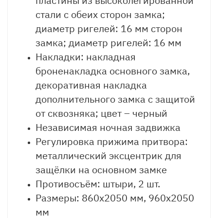
пластины из высоколегированной
стали с обеих сторон замка;
диаметр ригелей: 16 мм сторон
замка; диаметр ригелей: 16 мм
Накладки: накладная
броненакладка основного замка,
декоративная накладка
дополнительного замка с защитой
от сквозняка; цвет – черный
Независимая ночная задвижка
Регулировка прижима притвора:
металлический эксцентрик для
защёлки на основном замке
Противосъём: штыри, 2 шт.
Размеры: 860х2050 мм, 960х2050
мм