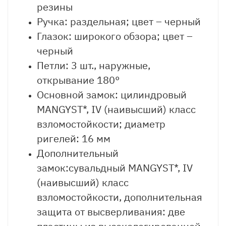
резины
Ручка: раздельная; цвет – черный
Глазок: широкого обзора; цвет –
черный
Петли: 3 шт., наружные,
открывание 180°
Основной замок: цилиндровый
MANGYST*, IV (наивысший) класс
взломостойкости; диаметр
ригелей: 16 мм
Дополнительный
замок:сувальдный MANGYST*, IV
(наивысший) класс
взломостойкости, дополнительная
защита от высверливания: две