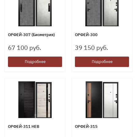
ОРФЕЙ-307 (Биометрия)
ОРФЕЙ-300
67 100 руб.
39 150 руб.
Подробнее
Подробнее
ОРФЕЙ-311 НЕВ
ОРФЕЙ-315