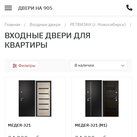
ДВЕРИ НА 905
Главная
Входные двери
РЕТВИЗАН (г. Новосибирск)
ВХОДНЫЕ ДВЕРИ ДЛЯ
КВАРТИРЫ
В наличии
Фильтры
МЕДЕЯ-321
МЕДЕЯ-321 (М1)