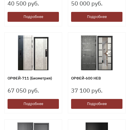
40 500 руб.
50 000 руб.
Подробнее
Подробнее
ОРФЕЙ-711 (Биометрия)
ОРФЕЙ-600 НЕВ
67 050 руб.
37 100 руб.
Подробнее
Подробнее