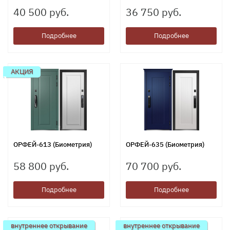
40 500 руб.
36 750 руб.
Подробнее
Подробнее
АКЦИЯ
ОРФЕЙ-613 (Биометрия)
ОРФЕЙ-635 (Биометрия)
58 800 руб.
70 700 руб.
Подробнее
Подробнее
внутреннее открывание
внутреннее открывание