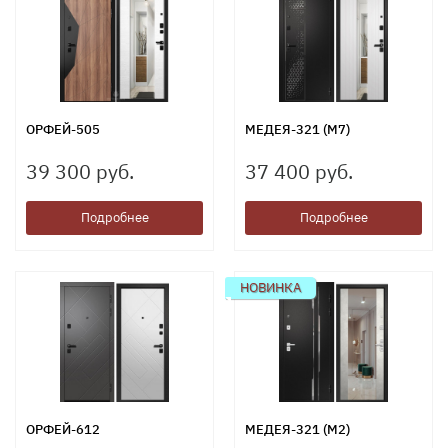
ОРФЕЙ-505
МЕДЕЯ-321 (М7)
39 300 руб.
37 400 руб.
Подробнее
Подробнее
НОВИНКА
ОРФЕЙ-612
МЕДЕЯ-321 (М2)