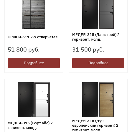
МЕДЕЯ-315 (Дарк грей) 2
ОРФЕЙ-611 2-х створчатая
горизонт. молд.
51 800 руб.
31 500 руб.
Подробнее
Подробнее
МЕДЕЯ-315 (Дуб
МЕДЕЯ-315 (Софт айс) 2
европейский горизонт) 2
горизонт. молд.
горизонт. молд.