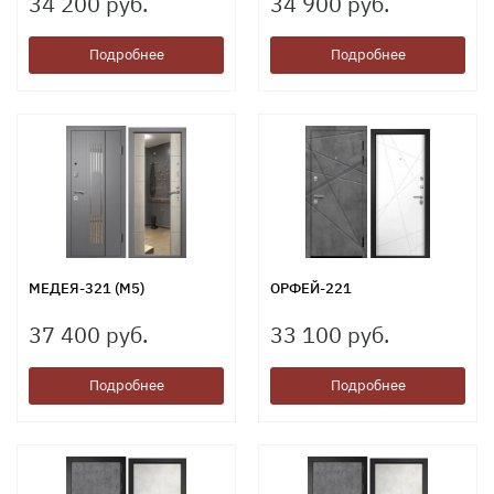
34 200 руб.
34 900 руб.
Подробнее
Подробнее
МЕДЕЯ-321 (М5)
ОРФЕЙ-221
37 400 руб.
33 100 руб.
Подробнее
Подробнее