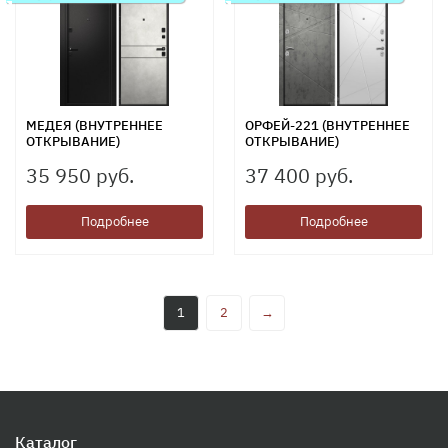
МЕДЕЯ (ВНУТРЕННЕЕ
ОРФЕЙ-221 (ВНУТРЕННЕЕ
ОТКРЫВАНИЕ)
ОТКРЫВАНИЕ)
35 950 руб.
37 400 руб.
Подробнее
Подробнее
1
2
→
Каталог