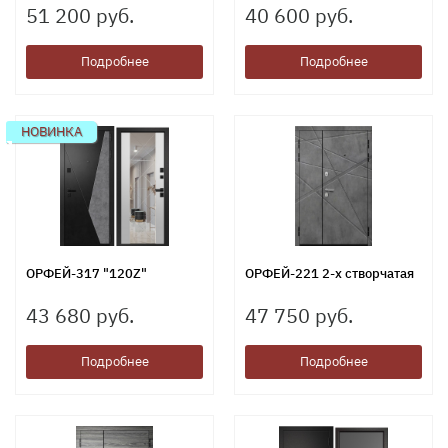
51 200 руб.
40 600 руб.
Подробнее
Подробнее
НОВИНКА
ОРФЕЙ-317 "120Z"
ОРФЕЙ-221 2-х створчатая
43 680 руб.
47 750 руб.
Подробнее
Подробнее