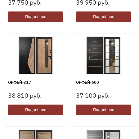
37 750 руб.
39 950 руб.
Подробнее
Подробнее
ОРФЕЙ-317
ОРФЕЙ-600
38 810 руб.
37 100 руб.
Подробнее
Подробнее