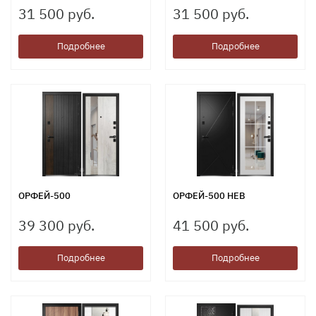
31 500 руб.
31 500 руб.
Подробнее
Подробнее
ОРФЕЙ-500
ОРФЕЙ-500 НЕВ
39 300 руб.
41 500 руб.
Подробнее
Подробнее