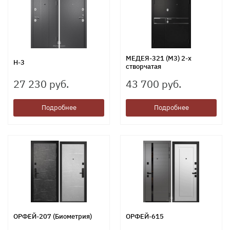
МЕДЕЯ-321 (M3) 2-х
Н-3
створчатая
27 230 руб.
43 700 руб.
Подробнее
Подробнее
ОРФЕЙ-207 (Биометрия)
ОРФЕЙ-615