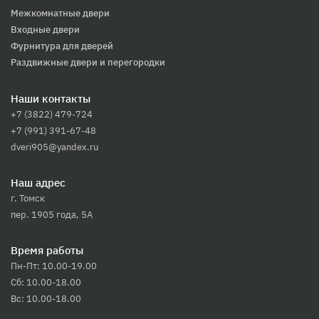
Межкомнатные двери
Входные двери
Фурнитура для дверей
Раздвижные двери и перегородки
Наши контакты
+7 (3822) 479-724
+7 (991) 391-67-48
dveri905@yandex.ru
Наш адрес
г. Томск
пер. 1905 года, 5А
Время работы
Пн-Пт: 10.00-19.00
Сб: 10.00-18.00
Вс: 10.00-18.00