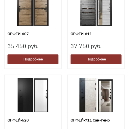
ОРФЕЙ-607
ОРФЕЙ-611
35 450 руб.
37 750 руб.
Подробнее
Подробнее
ОРФЕЙ-620
ОРФЕЙ-711 Сан-Ремо