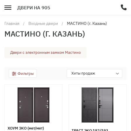
ДВЕРИ НА 905
Главная
Входные двери
МАСТИНО (г. Казань)
МАСТИНО (Г. КАЗАНЬ)
Двери с электронным замком Мастино
Хиты продаж
Фильтры
ХОУМ ЭКО (мет/мет)
ТРАСТ ЭКО 182/193