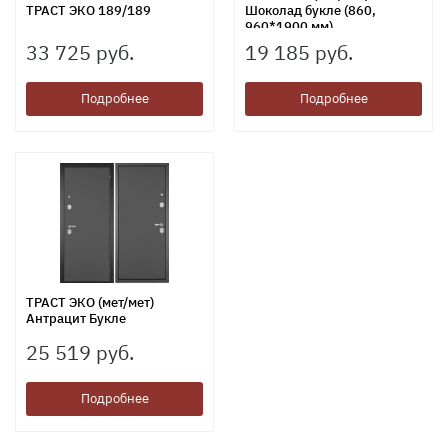
ТРАСТ ЭКО 189/189
Шоколад букле (860,
960*1900 мм)
33 725 руб.
19 185 руб.
Подробнее
Подробнее
ТРАСТ ЭКО (мет/мет)
Антрацит Букле
25 519 руб.
Подробнее