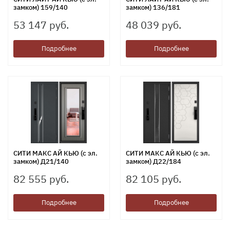
замком) 159/140
замком) 136/181
53 147 руб.
48 039 руб.
Подробнее
Подробнее
СИТИ МАКС АЙ КЬЮ (с эл.
СИТИ МАКС АЙ КЬЮ (с эл.
замком) Д21/140
замком) Д22/184
82 555 руб.
82 105 руб.
Подробнее
Подробнее