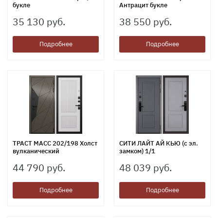
букле
Антрацит букле
35 130 руб.
38 550 руб.
Подробнее
Подробнее
ТРАСТ МАСС 202/198 Холст
СИТИ ЛАЙТ АЙ КЬЮ (с эл.
вулканический
замком) 1/1
44 790 руб.
48 039 руб.
Подробнее
Подробнее