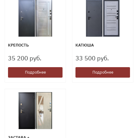
КРЕПОСТЬ
КАТЮША
35 200 руб.
33 500 руб.
Подробнее
Подробнее
ЗАСТАВА +