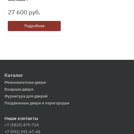
27 600 руб.
Подробнее
Каталог
Межкомнатные двери
Входные двери
Фурнитура для дверей
Раздвижные двери и перегородки
Наши контакты
+7 (3822) 479-724
+7 (991) 391-67-48