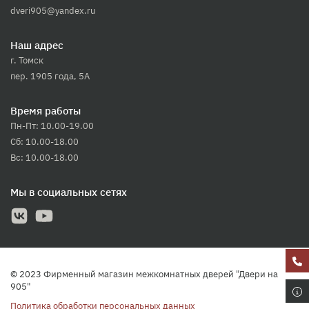
dveri905@yandex.ru
Наш адрес
г. Томск
пер. 1905 года, 5А
Время работы
Пн-Пт: 10.00-19.00
Сб: 10.00-18.00
Вс: 10.00-18.00
Мы в социальных сетях
© 2023 Фирменный магазин межкомнатных дверей "Двери на
905"
Политика обработки персональных данных