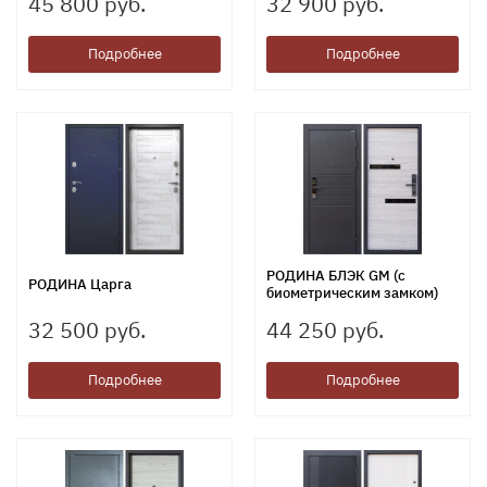
45 800 руб.
32 900 руб.
Подробнее
Подробнее
РОДИНА БЛЭК GM (с
РОДИНА Царга
биометрическим замком)
32 500 руб.
44 250 руб.
Подробнее
Подробнее