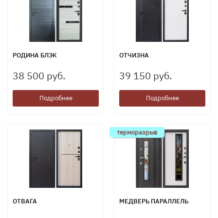
РОДИНА БЛЭК
ОТЧИЗНА
38 500 руб.
39 150 руб.
Подробнее
Подробнее
терморазрыв
ОТВАГА
МЕДВЕРЬ ПАРАЛЛЕЛЬ