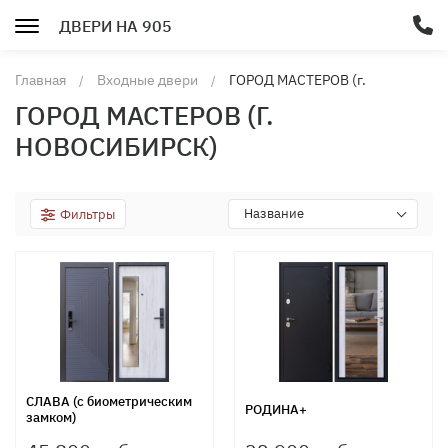
ДВЕРИ НА 905
Главная
Входные двери
ГОРОД МАСТЕРОВ (г.
Новосибирск)
ГОРОД МАСТЕРОВ (Г.
НОВОСИБИРСК)
Название
Фильтры
СЛАВА (с биометрическим
РОДИНА+
замком)