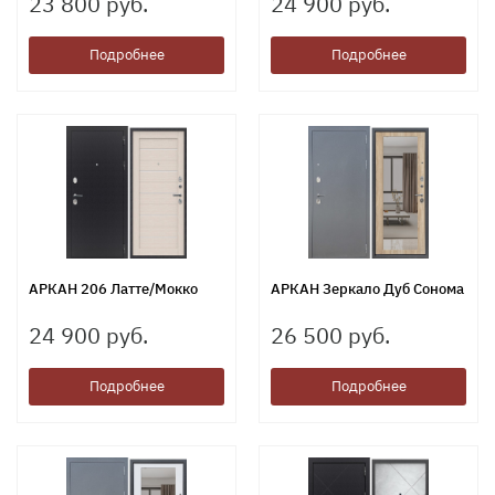
23 800 руб.
24 900 руб.
Подробнее
Подробнее
АРКАН 206 Латте/Мокко
АРКАН Зеркало Дуб Сонома
24 900 руб.
26 500 руб.
Подробнее
Подробнее