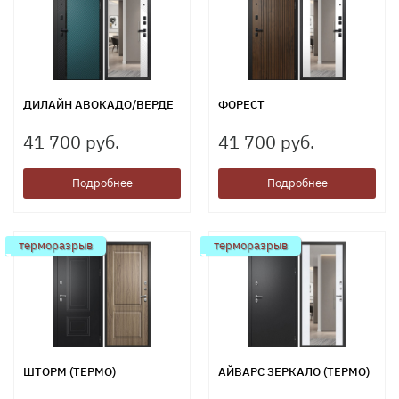
ДИЛАЙН АВОКАДО/ВЕРДЕ
ФОРЕСТ
41 700 руб.
41 700 руб.
Подробнее
Подробнее
терморазрыв
терморазрыв
ШТОРМ (ТЕРМО)
АЙВАРС ЗЕРКАЛО (ТЕРМО)