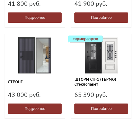
41 800 руб.
41 900 руб.
Подробнее
Подробнее
терморазрыв
ШТОРМ СП-1 (ТЕРМО)
СТРОНГ
Стеклопакет
43 000 руб.
65 390 руб.
Подробнее
Подробнее