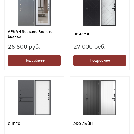
АРКАН Зеркало Велюто
ПРИЗМА
Бьянко
26 500 руб.
27 000 руб.
Подробнее
Подробнее
ОНЕГО
ЭКО ЛАЙН