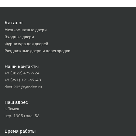
Каталог
Межкомнатные двери
Входные двери
Фурнитура для дверей
Раздвижные двери и перегородки
Наши контакты
+7 (3822) 479-724
+7 (991) 391-67-48
dveri905@yandex.ru
Наш адрес
г. Томск
пер. 1905 года, 5А
Время работы