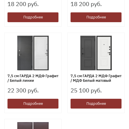
18 200 руб.
18 200 руб.
Подробнее
Подробнее
7,5 см ГАРДА 2 МДФ Графит
7,5 см ГАРДА 2 МДФ Графит
/ Белый линии
/ МДФ Белый матовый
22 300 руб.
25 100 руб.
Подробнее
Подробнее