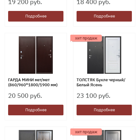
19 200 руб.
18 400 руб.
Подробнее
Подробнее
хит продаж
ГАРДА МИНИ мет/мет
ТОЛСТЯК Букле черный/
(860/960*1800/1900 мм)
Белый Ясень
20 500 руб.
23 100 руб.
Подробнее
Подробнее
хит продаж