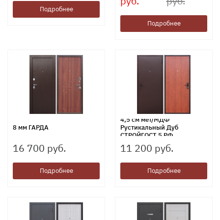
руб.
руб.
Подробнее
Подробнее
4,5 см мет/МДФ
8 мм ГАРДА
Рустикальный Дуб
СТРОЙГОСТ 5 РФ
16 700 руб.
11 200 руб.
Подробнее
Подробнее