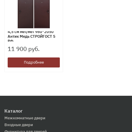
4,5 см мет/мет 960*2050
Антик Медь СТРОЙГОСТ 5
РФ
11 900 руб.
Подробнее
Каталог
Межкомнатные двери
Входные двери
Фурнитура для дверей