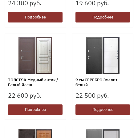
24 300 руб.
19 600 руб.
Подробнее
Подробнее
ТОЛСТЯК Медный антик /
9 см СЕРЕБРО Эмалит
Белый Ясень
белый
22 600 руб.
22 500 руб.
Подробнее
Подробнее