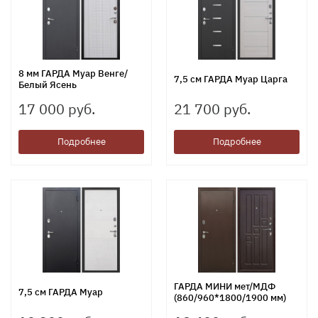
8 мм ГАРДА Муар Венге/
7,5 см ГАРДА Муар Царга
Белый Ясень
17 000 руб.
21 700 руб.
Подробнее
Подробнее
ГАРДА МИНИ мет/МДФ
7,5 см ГАРДА Муар
(860/960*1800/1900 мм)