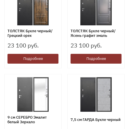
ТОЛСТЯК Букле черный/
ТОЛСТЯК Букле черный/
Грецкий орех
Ясень графит эмаль
23 100 руб.
23 100 руб.
Подробнее
Подробнее
9 см СЕРЕБРО Эмалит
7,5 см ГАРДА Букле черный
белый Зеркало