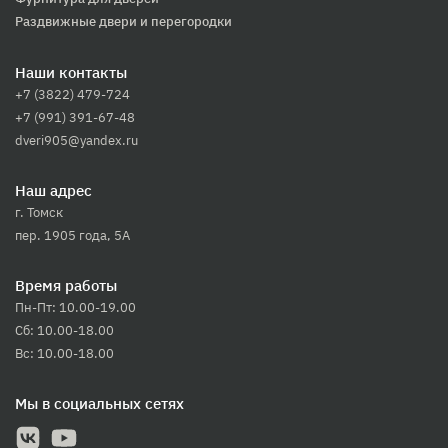
Раздвижные двери и перегородки
Наши контакты
+7 (3822) 479-724
+7 (991) 391-67-48
dveri905@yandex.ru
Наш адрес
г. Томск
пер. 1905 года, 5А
Время работы
Пн-Пт: 10.00-19.00
Сб: 10.00-18.00
Вс: 10.00-18.00
Мы в социальных сетях