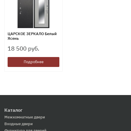
ЦАРСКОЕ ЗЕРКАЛО Белый
Ясень
18 500 руб.
Подробнее
Каталог
Межкомнатные двери
Входные двери
Фурнитура для дверей