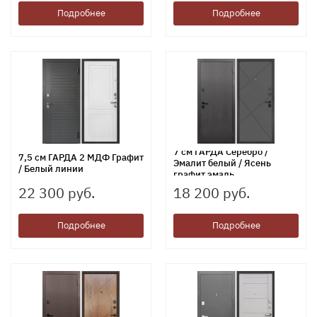
Подробнее
Подробнее
7 см ГАРДА Серебро /
7,5 см ГАРДА 2 МДФ Графит
Эмалит белый / Ясень
/ Белый линии
графит эмаль
22 300 руб.
18 200 руб.
Подробнее
Подробнее