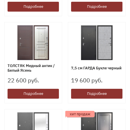
Подробнее
Подробнее
ТОЛСТЯК Медный антик /
7,5 см ГАРДА Букле черный
Белый Ясень
22 600 руб.
19 600 руб.
Подробнее
Подробнее
хит продаж