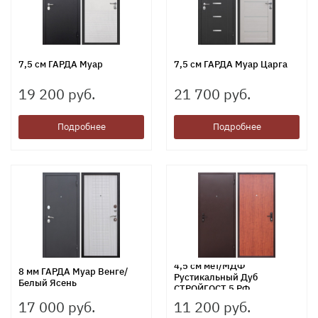
7,5 см ГАРДА Муар
7,5 см ГАРДА Муар Царга
19 200 руб.
21 700 руб.
Подробнее
Подробнее
4,5 см мет/МДФ
8 мм ГАРДА Муар Венге/
Рустикальный Дуб
Белый Ясень
СТРОЙГОСТ 5 РФ
17 000 руб.
11 200 руб.