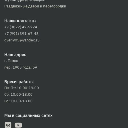
Раздвижные двери и перегородки
Наши контакты
+7 (3822) 479-724
+7 (991) 391-67-48
dveri905@yandex.ru
Наш адрес
г. Томск
пер. 1905 года, 5А
Время работы
Пн-Пт: 10.00-19.00
Сб: 10.00-18.00
Вс: 10.00-18.00
Мы в социальных сетях