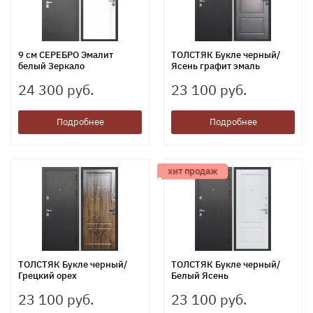
9 см СЕРЕБРО Эмалит
ТОЛСТЯК Букле черный/
белый Зеркало
Ясень графит эмаль
24 300 руб.
23 100 руб.
Подробнее
Подробнее
хит продаж
ТОЛСТЯК Букле черный/
ТОЛСТЯК Букле черный/
Грецкий орех
Белый Ясень
23 100 руб.
23 100 руб.