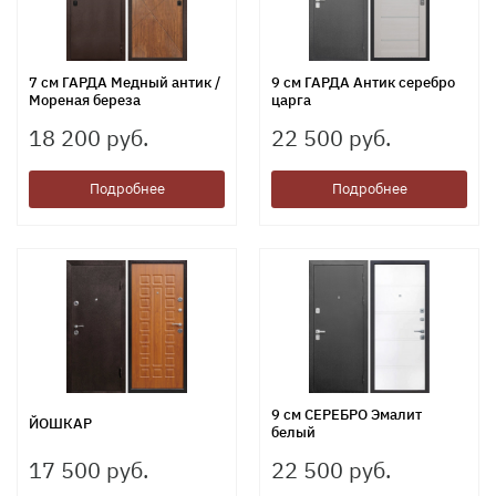
7 см ГАРДА Медный антик /
9 см ГАРДА Антик серебро
Мореная береза
царга
18 200 руб.
22 500 руб.
Подробнее
Подробнее
9 см СЕРЕБРО Эмалит
ЙОШКАР
белый
17 500 руб.
22 500 руб.