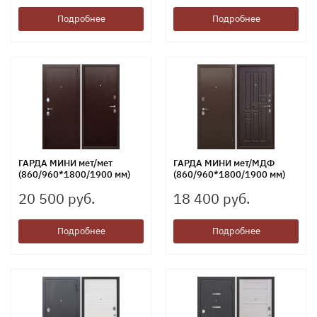
Подробнее
Подробнее
ГАРДА МИНИ мет/мет
ГАРДА МИНИ мет/МДФ
(860/960*1800/1900 мм)
(860/960*1800/1900 мм)
20 500 руб.
18 400 руб.
Подробнее
Подробнее