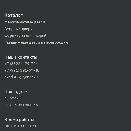
Каталог
Межкомнатные двери
Входные двери
Фурнитура для дверей
Раздвижные двери и перегородки
Наши контакты
+7 (3822) 479-724
+7 (991) 391-67-48
dveri905@yandex.ru
Наш адрес
г. Томск
пер. 1905 года, 5А
Время работы
Пн-Пт: 10.00-19.00