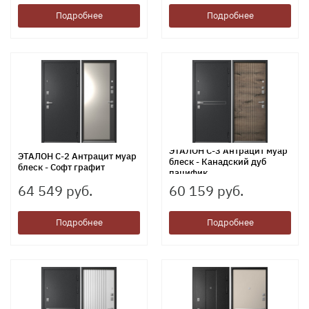
Подробнее
Подробнее
ЭТАЛОН С-3 Антрацит муар
ЭТАЛОН С-2 Антрацит муар
блеск - Канадский дуб
блеск - Софт графит
пацифик
64 549 руб.
60 159 руб.
Подробнее
Подробнее