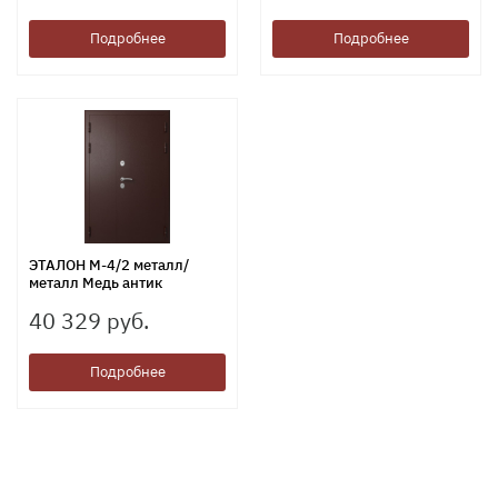
Подробнее
Подробнее
ЭТАЛОН М-4/2 металл/
металл Медь антик
40 329 руб.
Подробнее