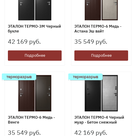
ЭТАЛОН ТЕРМО-3М Черный
ЭТАЛОН ТЕРМО-6 Медь -
букле
Астана Эш вайт
42 169 руб.
35 549 руб.
Подробнее
Подробнее
терморазрыв
терморазрыв
ЭТАЛОН ТЕРМО-6 Медь -
ЭТАЛОН ТЕРМО-4 Черный
Венге
муар - Бетон снежный
35 549 руб.
42 169 руб.