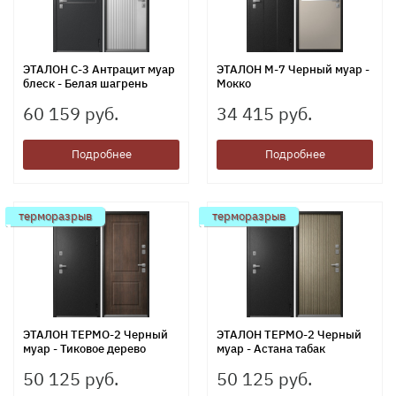
ЭТАЛОН С-3 Антрацит муар
ЭТАЛОН М-7 Черный муар -
блеск - Белая шагрень
Мокко
60 159 руб.
34 415 руб.
Подробнее
Подробнее
терморазрыв
терморазрыв
ЭТАЛОН ТЕРМО-2 Черный
ЭТАЛОН ТЕРМО-2 Черный
муар - Тиковое дерево
муар - Астана табак
50 125 руб.
50 125 руб.