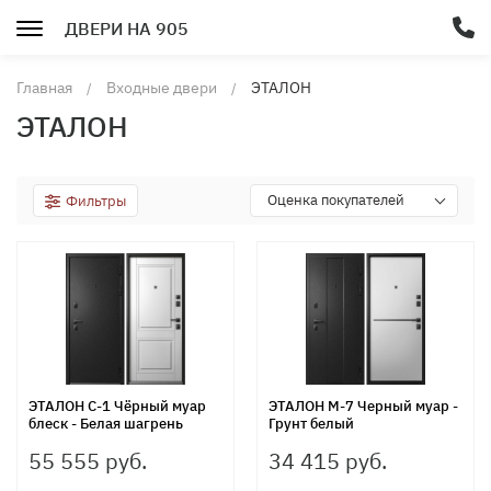
ДВЕРИ НА 905
Главная
Входные двери
ЭТАЛОН
ЭТАЛОН
Оценка покупателей
Фильтры
ЭТАЛОН С-1 Чёрный муар
ЭТАЛОН М-7 Черный муар -
блеск - Белая шагрень
Грунт белый
55 555 руб.
34 415 руб.