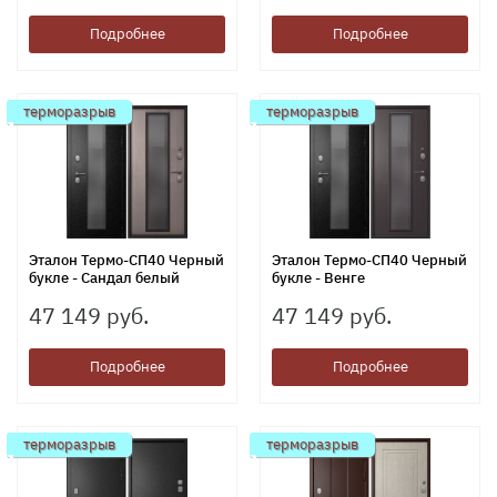
Подробнее
Подробнее
терморазрыв
терморазрыв
Эталон Термо-СП40 Черный
Эталон Термо-СП40 Черный
букле - Сандал белый
букле - Венге
47 149 руб.
47 149 руб.
Подробнее
Подробнее
терморазрыв
терморазрыв