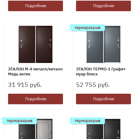
Подробнее
Подробнее
терморазрыв
ЭТАЛОН М-4 металл/металл
ЭТАЛОН ТЕРМО-1 Графит
Медь антик
муар блеск
31 915 руб.
52 755 руб.
Подробнее
Подробнее
терморазрыв
терморазрыв