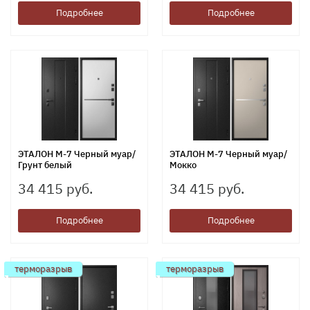
Подробнее
Подробнее
ЭТАЛОН М-7 Черный муар/
ЭТАЛОН М-7 Черный муар/
Грунт белый
Мокко
34 415 руб.
34 415 руб.
Подробнее
Подробнее
терморазрыв
терморазрыв