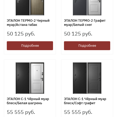
ЭТАЛОН ТЕРМО-2 Черный
ЭТАЛОН ТЕРМО-2 Графит
муар/Астана табак
муар/Белый снег
50 125 руб.
50 125 руб.
Подробнее
Подробнее
ЭТАЛОН С-1 Чёрный муар
ЭТАЛОН С-1 Чёрный муар
блеск/Белая шагрень
блеск/Софт графит
55 555 руб.
55 555 руб.