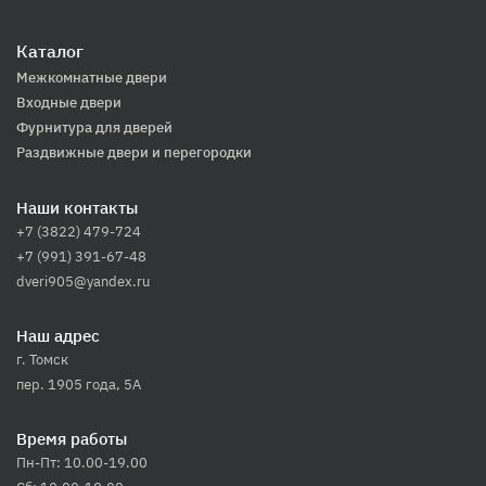
Каталог
Межкомнатные двери
Входные двери
Фурнитура для дверей
Раздвижные двери и перегородки
Наши контакты
+7 (3822) 479-724
+7 (991) 391-67-48
dveri905@yandex.ru
Наш адрес
г. Томск
пер. 1905 года, 5А
Время работы
Пн-Пт: 10.00-19.00