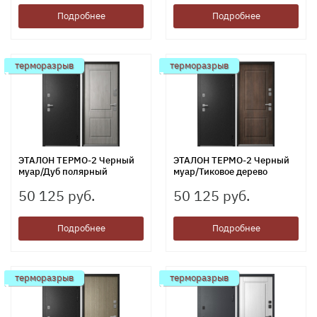
Подробнее
Подробнее
терморазрыв
терморазрыв
ЭТАЛОН ТЕРМО-2 Черный
ЭТАЛОН ТЕРМО-2 Черный
муар/Дуб полярный
муар/Тиковое дерево
50 125 руб.
50 125 руб.
Подробнее
Подробнее
терморазрыв
терморазрыв