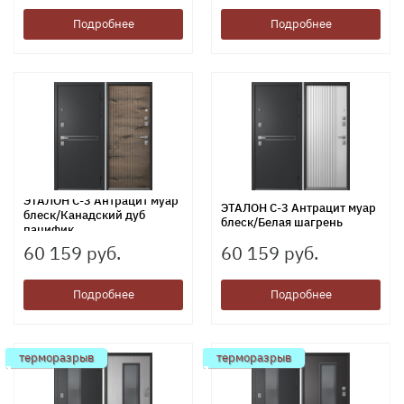
Подробнее
Подробнее
ЭТАЛОН С-3 Антрацит муар
ЭТАЛОН С-3 Антрацит муар
блеск/Канадский дуб
блеск/Белая шагрень
пацифик
60 159 руб.
60 159 руб.
Подробнее
Подробнее
терморазрыв
терморазрыв