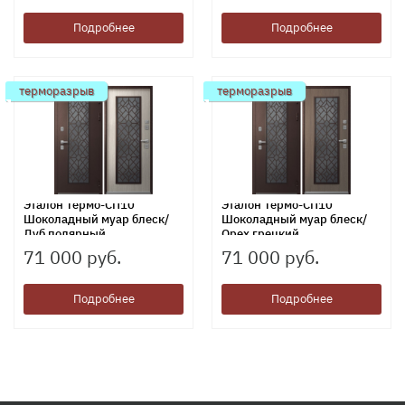
Подробнее
Подробнее
терморазрыв
терморазрыв
Эталон Термо-СП10
Эталон Термо-СП10
Шоколадный муар блеск/
Шоколадный муар блеск/
Дуб полярный
Орех грецкий
71 000 руб.
71 000 руб.
Подробнее
Подробнее