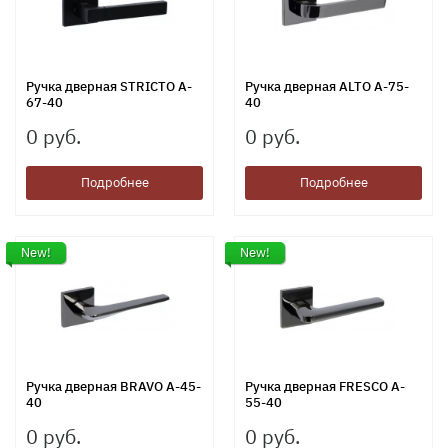
Ручка дверная STRICTO A-
Ручка дверная ALTO A-75-
67-40
40
0 руб.
0 руб.
Подробнее
Подробнее
New!
New!
Ручка дверная BRAVO A-45-
Ручка дверная FRESCO A-
40
55-40
0 руб.
0 руб.