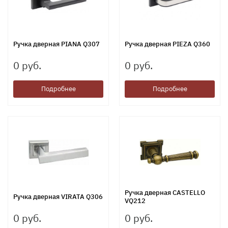
Ручка дверная PIANA Q307
Ручка дверная PIEZA Q360
0 руб.
0 руб.
Подробнее
Подробнее
Ручка дверная CASTELLO
Ручка дверная VIRATA Q306
VQ212
0 руб.
0 руб.