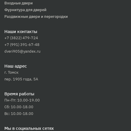
Входные двери
Фурнитура для дверей
Раздвижные двери и перегородки
Наши контакты
+7 (3822) 479-724
+7 (991) 391-67-48
dveri905@yandex.ru
Наш адрес
г. Томск
пер. 1905 года, 5А
Время работы
Пн-Пт: 10.00-19.00
Сб: 10.00-18.00
Вс: 10.00-18.00
Мы в социальных сетях