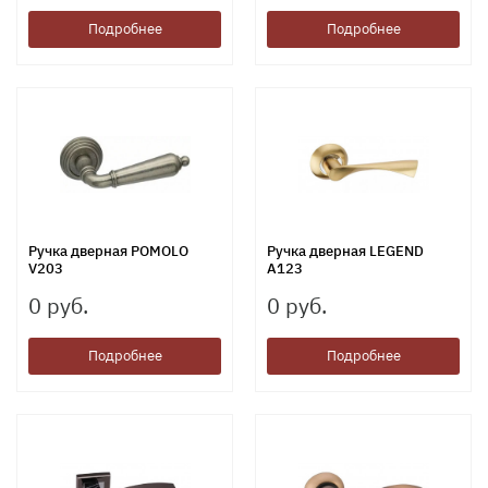
Подробнее
Подробнее
Ручка дверная POMOLO
Ручка дверная LEGEND
V203
A123
0 руб.
0 руб.
Подробнее
Подробнее