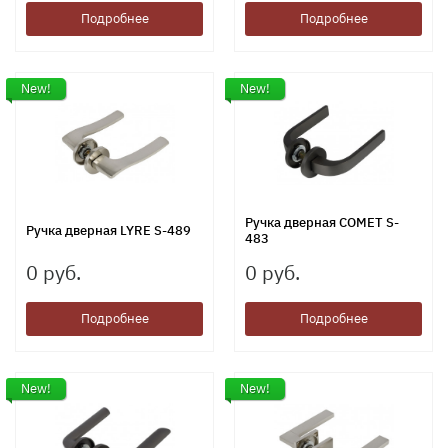
Подробнее
Подробнее
New!
New!
Ручка дверная COMET S-
Ручка дверная LYRE S-489
483
0 руб.
0 руб.
Подробнее
Подробнее
New!
New!