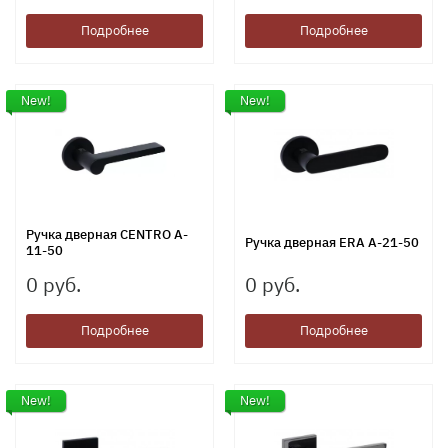
Подробнее
Подробнее
New!
New!
Ручка дверная CENTRO A-
Ручка дверная ERA A-21-50
11-50
0 руб.
0 руб.
Подробнее
Подробнее
New!
New!