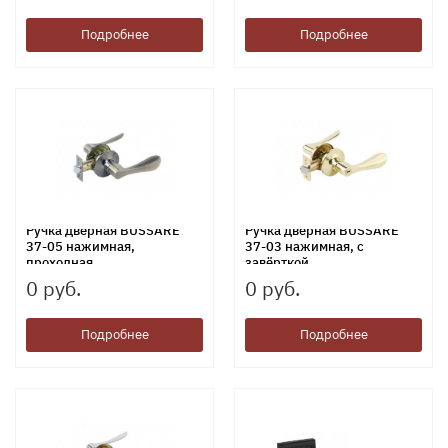
Подробнее
Подробнее
Ручка дверная BUSSARE
Ручка дверная BUSSARE
37-05 нажимная,
37-03 нажимная, с
проходная
завёрткой
0 руб.
0 руб.
Подробнее
Подробнее