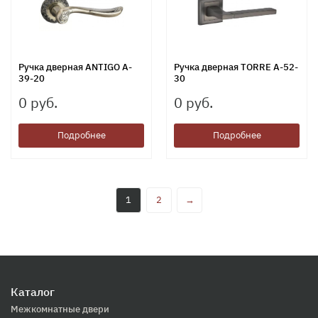
Ручка дверная ANTIGO A-
Ручка дверная TORRE A-52-
39-20
30
0 руб.
0 руб.
Подробнее
Подробнее
1
2
→
Каталог
Межкомнатные двери