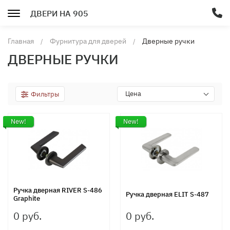
ДВЕРИ НА 905
Главная
Фурнитура для дверей
Дверные ручки
ДВЕРНЫЕ РУЧКИ
Цена
Фильтры
New!
New!
Ручка дверная RIVER S-486
Ручка дверная ELIT S-487
Graphite
0 руб.
0 руб.