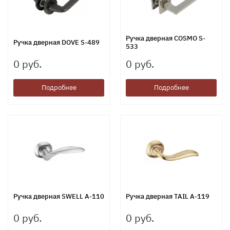
Ручка дверная COSMO S-
Ручка дверная DOVE S-489
533
0 руб.
0 руб.
Подробнее
Подробнее
Ручка дверная SWELL A-110
Ручка дверная TAIL A-119
0 руб.
0 руб.