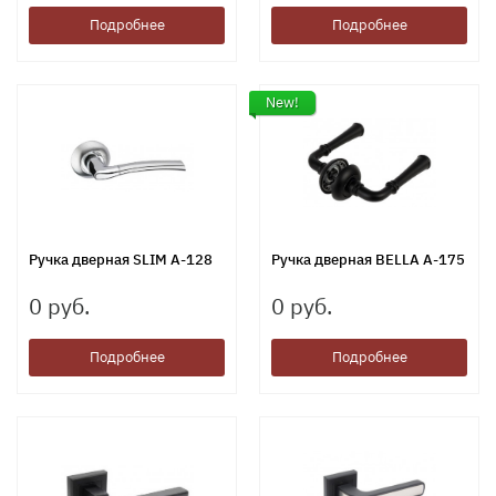
Подробнее
Подробнее
New!
Ручка дверная SLIM A-128
Ручка дверная BELLA A-175
0 руб.
0 руб.
Подробнее
Подробнее