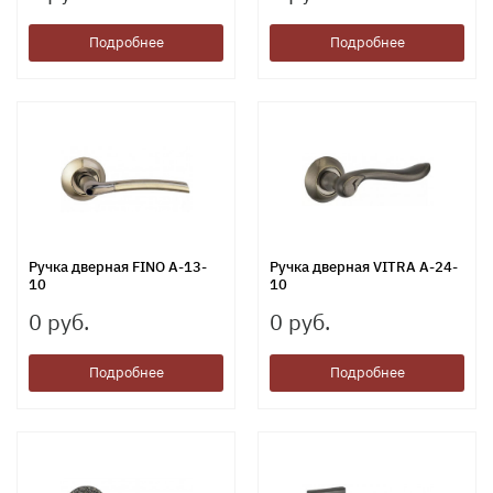
Подробнее
Подробнее
Ручка дверная FINO A-13-
Ручка дверная VITRA A-24-
10
10
0 руб.
0 руб.
Подробнее
Подробнее