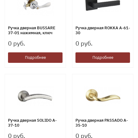
Ручка дверная BUSSARE
Ручка дверная ROKKA A-61-
37-01 нажимная, ключ
30
0 руб.
0 руб.
Подробнее
Подробнее
Ручка дверная SOLIDO A-
Ручка дверная PASSADO A-
37-10
35-10
0 руб.
0 руб.