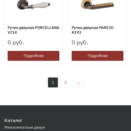
Ручка дверная PORCELLANA
Ручка дверная PAREJO
V214
A193
0 руб.
0 руб.
Подробнее
Подробнее
1
2
→
Каталог
Межкомнатные двери