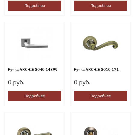
Подробнее
Подробнее
Ручка ARCHIE S040 14899
Ручка ARCHIE S010 171
0 руб.
0 руб.
Подробнее
Подробнее