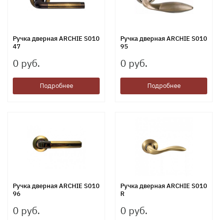
Ручка дверная ARCHIE S010
Ручка дверная ARCHIE S010
47
95
0 руб.
0 руб.
Подробнее
Подробнее
Ручка дверная ARCHIE S010
Ручка дверная ARCHIE S010
96
R
0 руб.
0 руб.