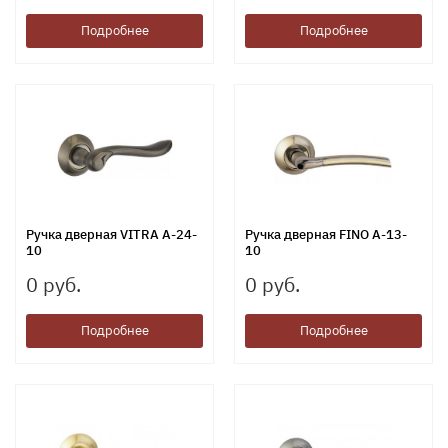
Подробнее
Подробнее
Ручка дверная VITRA A-24-
Ручка дверная FINO A-13-
10
10
0 руб.
0 руб.
Подробнее
Подробнее