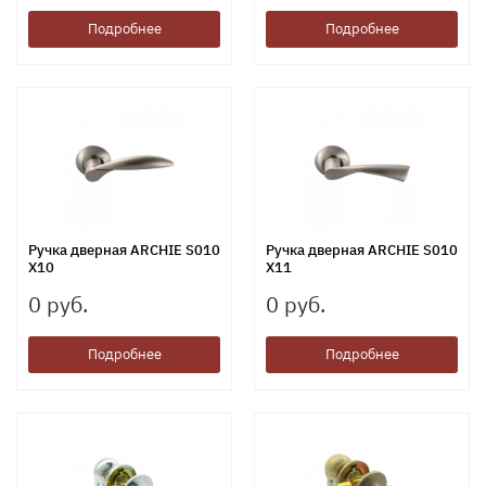
Подробнее
Подробнее
Ручка дверная ARCHIE S010
Ручка дверная ARCHIE S010
X10
X11
0 руб.
0 руб.
Подробнее
Подробнее