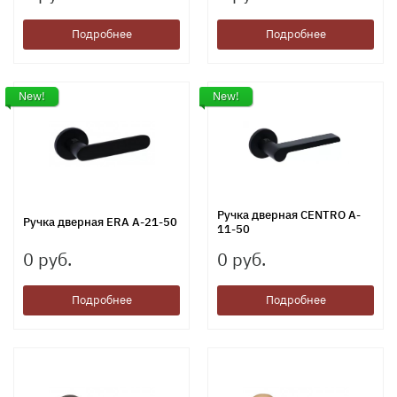
Подробнее
Подробнее
New!
New!
Ручка дверная CENTRO A-
Ручка дверная ERA A-21-50
11-50
0 руб.
0 руб.
Подробнее
Подробнее