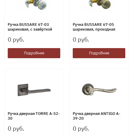
Ручка BUSSARE 67-03
Ручка BUSSARE 67-05
шариковая, с завёрткой
шариковая, проходная
0 руб.
0 руб.
Подробнее
Подробнее
Ручка дверная TORRE A-52-
Ручка дверная ANTIGO A-
30
39-20
0 руб.
0 руб.