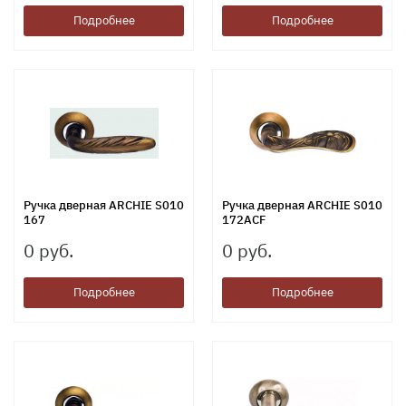
Подробнее
Подробнее
Ручка дверная ARCHIE S010
Ручка дверная ARCHIE S010
167
172ACF
0 руб.
0 руб.
Подробнее
Подробнее