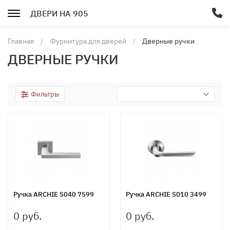
ДВЕРИ НА 905
Главная
Фурнитура для дверей
Дверные ручки
ДВЕРНЫЕ РУЧКИ
Фильтры
Ручка ARCHIE S040 7599
Ручка ARCHIE S010 3499
0 руб.
0 руб.