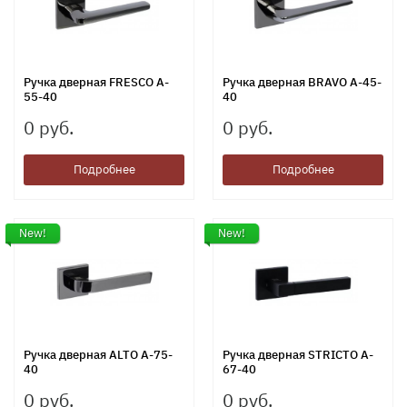
Ручка дверная FRESCO A-
Ручка дверная BRAVO A-45-
55-40
40
0 руб.
0 руб.
Подробнее
Подробнее
New!
New!
Ручка дверная ALTO A-75-
Ручка дверная STRICTO A-
40
67-40
0 руб.
0 руб.