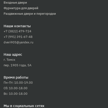
Входные двери
Фурнитура для дверей
Раздвижные двери и перегородки
Наши контакты
+7 (3822) 479-724
+7 (991) 391-67-48
dveri905@yandex.ru
Наш адрес
г. Томск
пер. 1905 года, 5А
Время работы
Пн-Пт: 10.00-19.00
Сб: 10.00-18.00
Вс: 10.00-18.00
Мы в социальных сетях