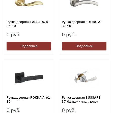
Ручка дверная PASSADO A-
Ручка дверная SOLIDO A-
35-10
37-10
0 руб.
0 руб.
Подробнее
Подробнее
Ручка дверная ROKKA A-61-
Ручка дверная BUSSARE
30
37-01 нажимная, ключ
0 руб.
0 руб.