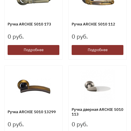
Ручка ARCHIE S010 173
Ручка ARCHIE S010 112
0 руб.
0 руб.
Подробнее
Подробнее
Ручка дверная ARCHIE S010
Ручка ARCHIE S010 13299
113
0 руб.
0 руб.