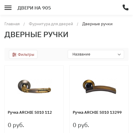
ДВЕРИ НА 905
Главная
Фурнитура для дверей
Дверные ручки
ДВЕРНЫЕ РУЧКИ
Название
Фильтры
Ручка ARCHIE S010 112
Ручка ARCHIE S010 13299
0 руб.
0 руб.