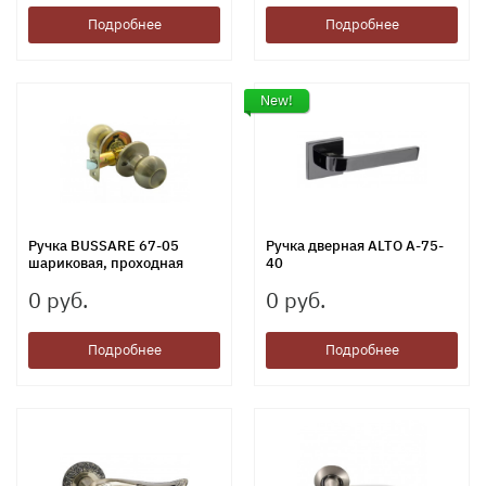
Подробнее
Подробнее
New!
Ручка BUSSARE 67-05
Ручка дверная ALTO A-75-
шариковая, проходная
40
0 руб.
0 руб.
Подробнее
Подробнее