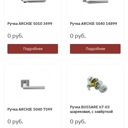
Ручка ARCHIE S010 3499
Ручка ARCHIE S040 14899
0 руб.
0 руб.
Подробнее
Подробнее
Ручка BUSSARE 67-03
Ручка ARCHIE S040 7599
шариковая, с завёрткой
0 руб.
0 руб.