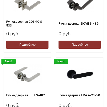
Ручка дверная COSMO S-
Ручка дверная DOVE S-489
533
0 руб.
0 руб.
Подробнее
Подробнее
New!
New!
Ручка дверная ELIT S-487
Ручка дверная ERA A-21-50
0 руб.
0 руб.