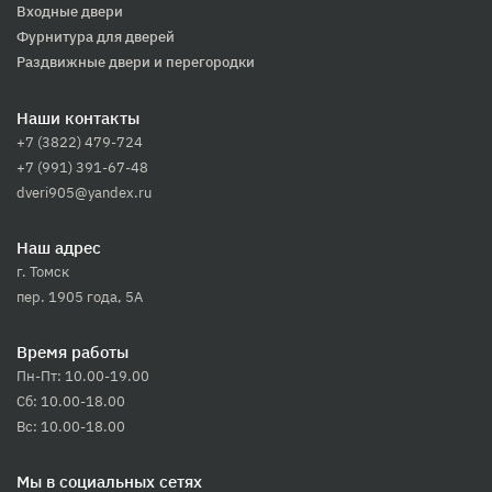
Входные двери
Фурнитура для дверей
Раздвижные двери и перегородки
Наши контакты
+7 (3822) 479-724
+7 (991) 391-67-48
dveri905@yandex.ru
Наш адрес
г. Томск
пер. 1905 года, 5А
Время работы
Пн-Пт: 10.00-19.00
Сб: 10.00-18.00
Вс: 10.00-18.00
Мы в социальных сетях