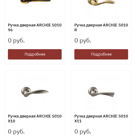
Ручка дверная ARCHIE S010
Ручка дверная ARCHIE S010
96
R
0 руб.
0 руб.
Подробнее
Подробнее
Ручка дверная ARCHIE S010
Ручка дверная ARCHIE S010
X10
X11
0 руб.
0 руб.