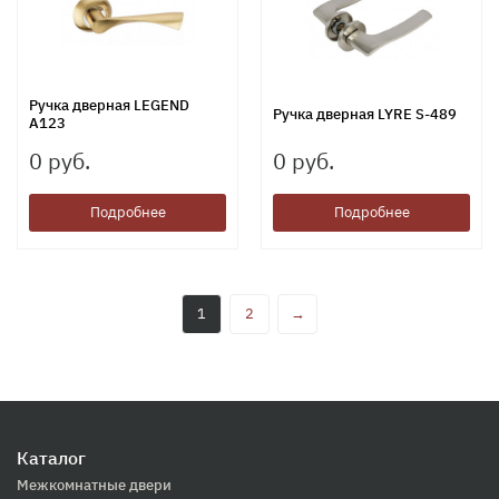
Ручка дверная LEGEND
Ручка дверная LYRE S-489
A123
0 руб.
0 руб.
Подробнее
Подробнее
1
2
→
Каталог
Межкомнатные двери