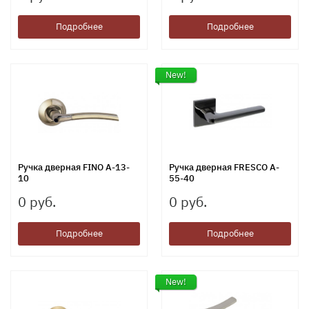
Подробнее
Подробнее
New!
Ручка дверная FINO A-13-
Ручка дверная FRESCO A-
10
55-40
0 руб.
0 руб.
Подробнее
Подробнее
New!