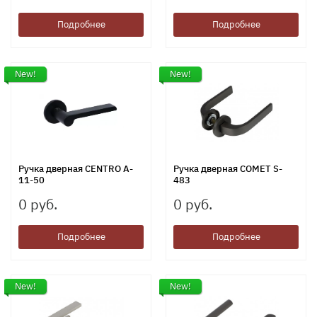
Подробнее
Подробнее
New!
New!
Ручка дверная CENTRO A-
Ручка дверная COMET S-
11-50
483
0 руб.
0 руб.
Подробнее
Подробнее
New!
New!