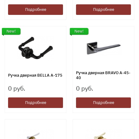
Подробнее
Подробнее
New!
New!
Ручка дверная BRAVO A-45-
Ручка дверная BELLA A-175
40
0 руб.
0 руб.
Подробнее
Подробнее