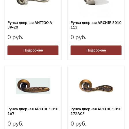
Ручка дверная ANTIGO A-
Ручка дверная ARCHIE S010
39-20
113
0 руб.
0 руб.
Подробнее
Подробнее
Ручка дверная ARCHIE S010
Ручка дверная ARCHIE S010
167
172ACF
0 руб.
0 руб.