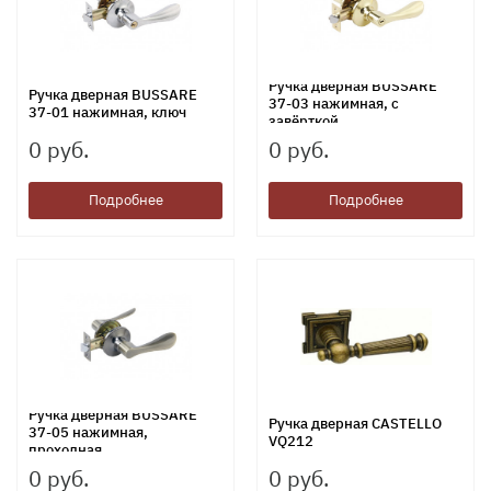
Ручка дверная BUSSARE
Ручка дверная BUSSARE
37-03 нажимная, с
37-01 нажимная, ключ
завёрткой
0 руб.
0 руб.
Подробнее
Подробнее
Ручка дверная BUSSARE
Ручка дверная CASTELLO
37-05 нажимная,
VQ212
проходная
0 руб.
0 руб.