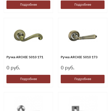
Подробнее
Подробнее
Ручка ARCHIE S010 171
Ручка ARCHIE S010 173
0 руб.
0 руб.
Подробнее
Подробнее